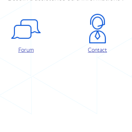
Forum
Contact