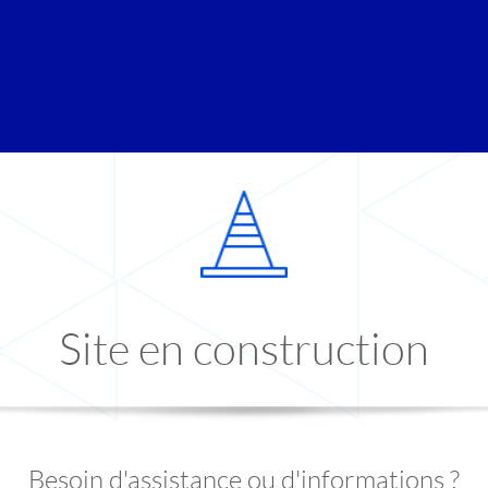
Site en construction
Besoin d'assistance ou d'informations ?