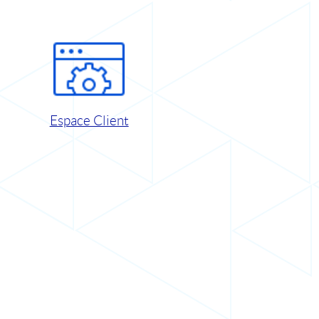
Espace Client