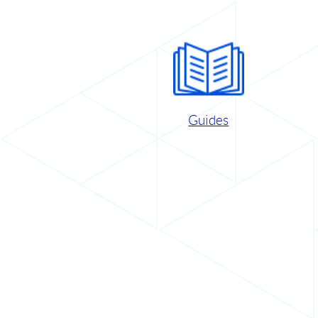
Guides